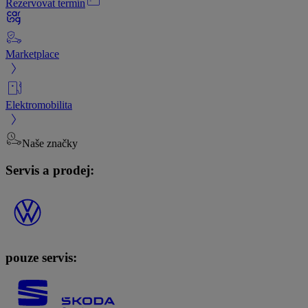
Rezervovat termín
Marketplace
Elektromobilita
Naše značky
Servis a prodej:
pouze servis: